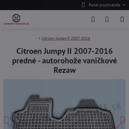
Panel používateľa
Citroen Jumpy II 2007-2016
Citroen Jumpy II 2007-2016
predné - autorohože vaničkové
Rezaw