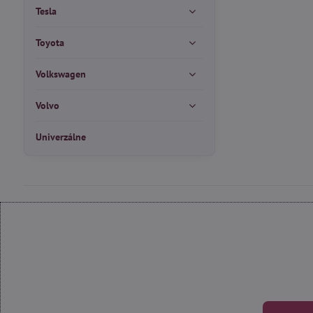
Tesla
Toyota
Volkswagen
Volvo
Univerzálne