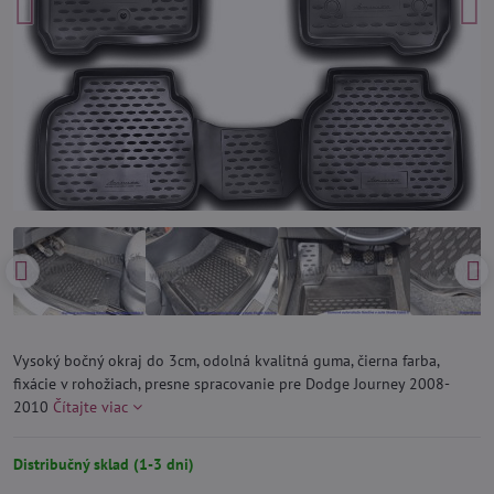
Vysoký bočný okraj do 3cm, odolná kvalitná guma, čierna farba,
fixácie v rohožiach, presne spracovanie pre Dodge Journey 2008-
2010
Čítajte viac
Distribučný sklad (1-3 dni)