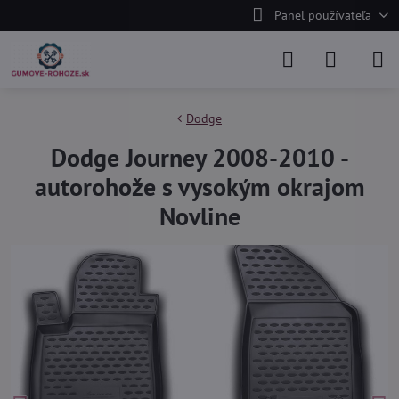
Panel používateľa
Dodge
Dodge Journey 2008-2010 -
autorohože s vysokým okrajom
Novline