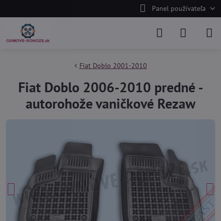
Panel používateľa
Fiat Doblo 2001-2010
Fiat Doblo 2006-2010 predné -
autorohože vaničkové Rezaw