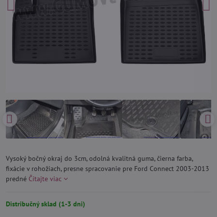
Vysoký bočný okraj do 3cm, odolná kvalitná guma, čierna farba,
fixácie v rohožiach, presne spracovanie pre Ford Connect 2003-2013
predné
Čítajte viac
Distribučný sklad (1-3 dni)