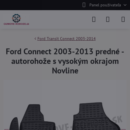
Panel používateľa
Ford Transit Connect 2003-2014
Ford Connect 2003-2013 predné -
autorohože s vysokým okrajom
Novline