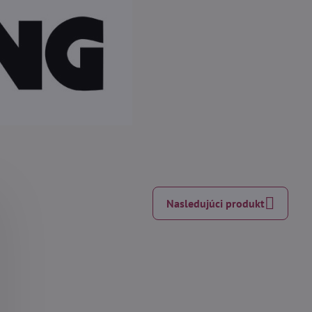
Nasledujúci produkt