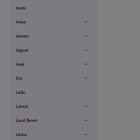
Isuzu
Iveco
Jaecoo
Jaguar
Jeep
Kia
Lada
Lancia
Land Rover
Lexus