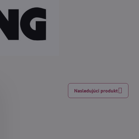
Nasledujúci produkt