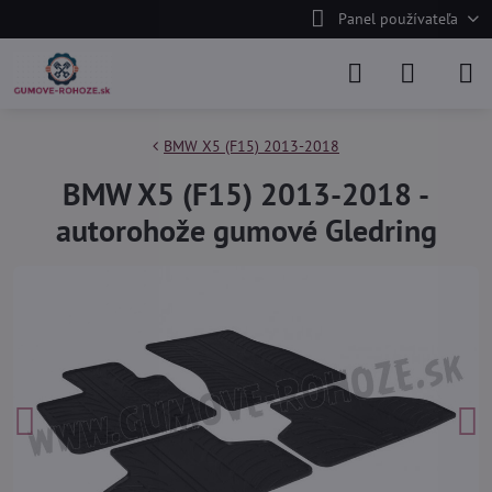
Panel používateľa
BMW X5 (F15) 2013-2018
BMW X5 (F15) 2013-2018 -
autorohože gumové Gledring