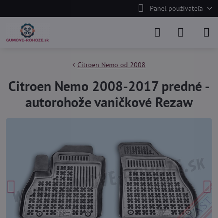
Panel používateľa
Citroen Nemo od 2008
Citroen Nemo 2008-2017 predné -
autorohože vaničkové Rezaw