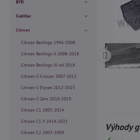
BYD
Cadillac
Citroen
Citroen Berlingo 1996-2008
Citroen Berlingo II 2008-2018
Citroen Berlingo III od 2018
Citroen C-Crosser 2007-2012
Citroen C-Elysee 2012-2023
Citroen C-Zero 2010-2019
Citroen C1 2005-2014
Citroen C1 II 2014-2021
Výhody g
Citroen C2 2003-2009