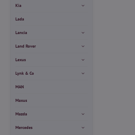
Kia
Lada
Lancia
Land Rover
Lexus
Lynk & Co
MAN
Maxus
Mazda
Mercedes