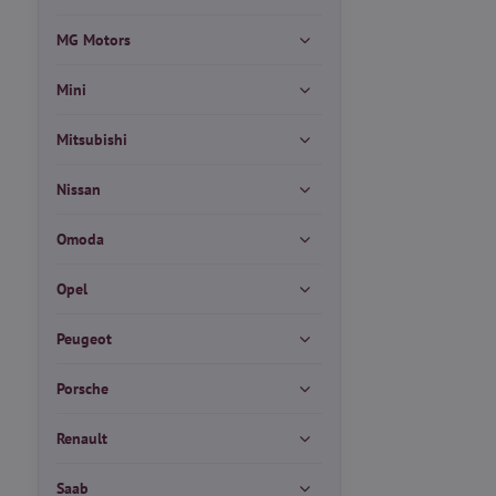
MG Motors
Mini
Mitsubishi
Nissan
Omoda
Opel
Peugeot
Porsche
Renault
Saab