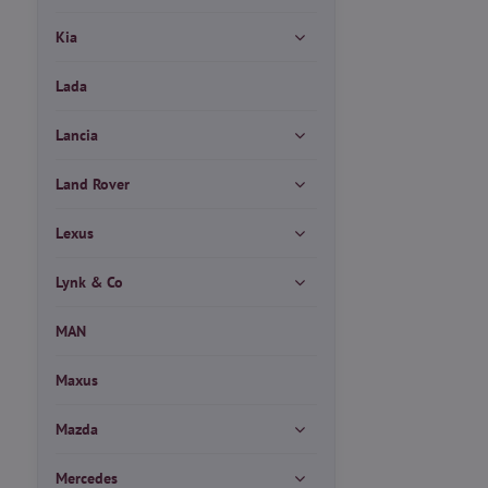
Kia
Lada
Lancia
Land Rover
Lexus
Lynk & Co
MAN
Maxus
Mazda
Mercedes