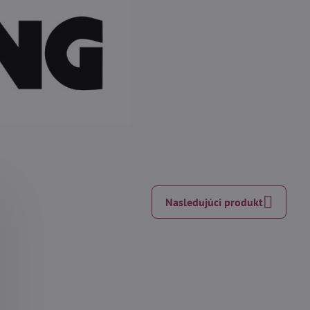
Nasledujúci produkt