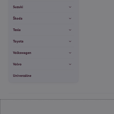
Suzuki
Škoda
Tesla
Toyota
Volkswagen
Volvo
Univerzálne