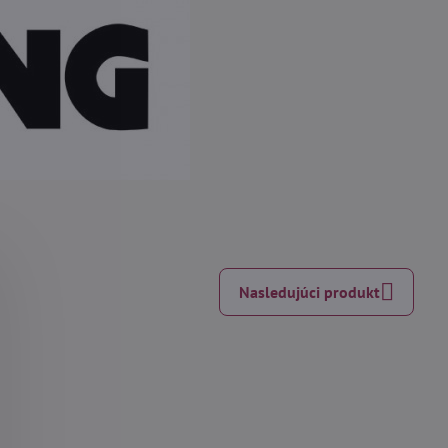
Nasledujúci produkt